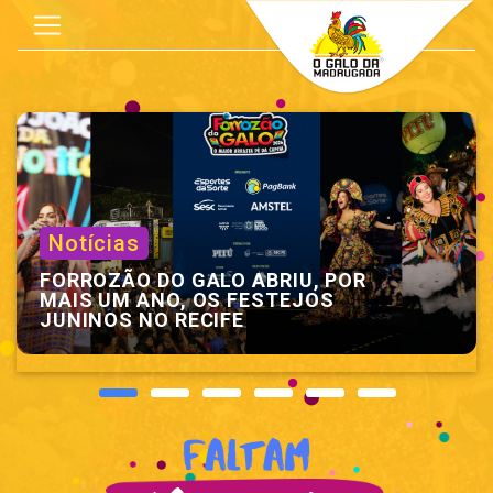
Notícias
FORROZÃO DO GALO ABRIU, POR
MAIS UM ANO, OS FESTEJOS
JUNINOS NO RECIFE
Faltam