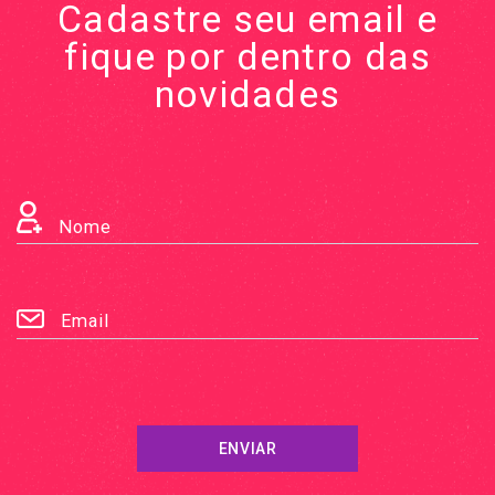
Cadastre seu email e
fique por dentro das
novidades
Nome
Email
ENVIAR