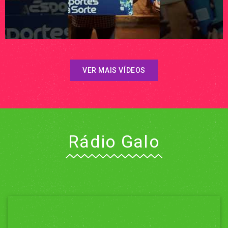
VER MAIS VÍDEOS
Rádio Galo