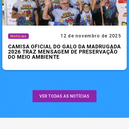
12 de novembro de 2025
Notícias
CAMISA OFICIAL DO GALO DA MADRUGADA
2026 TRAZ MENSAGEM DE PRESERVAÇÃO
DO MEIO AMBIENTE
VER TODAS AS NOTÍCIAS