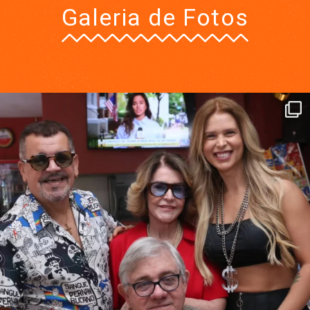
Galeria de Fotos