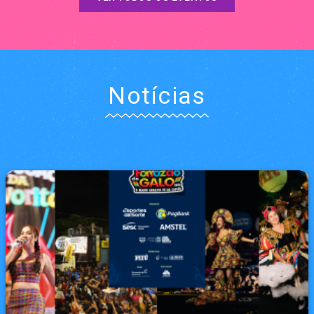
Notícias