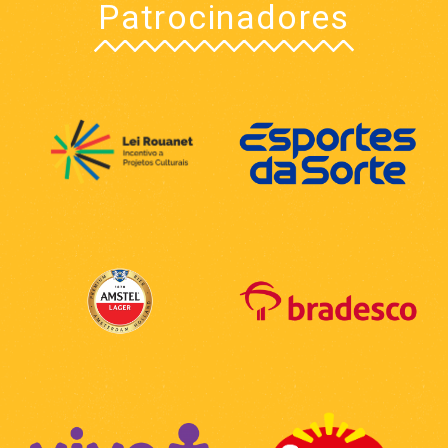
Patrocinadores