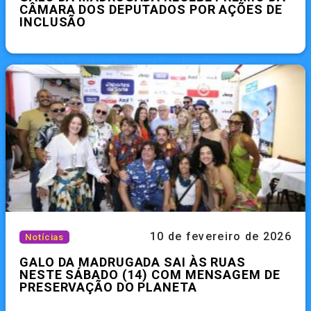
CÂMARA DOS DEPUTADOS POR AÇÕES DE
INCLUSÃO
10 de fevereiro de 2026
Notícias
GALO DA MADRUGADA SAI ÀS RUAS
NESTE SÁBADO (14) COM MENSAGEM DE
PRESERVAÇÃO DO PLANETA