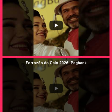
Forrozão do Galo 2026- Pagbank