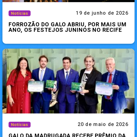
19 de junho de 2026
Notícias
FORROZÃO DO GALO ABRIU, POR MAIS UM
ANO, OS FESTEJOS JUNINOS NO RECIFE
20 de maio de 2026
Notícias
GALO DA MADRUGADA RECEBE PRÊMIO DA