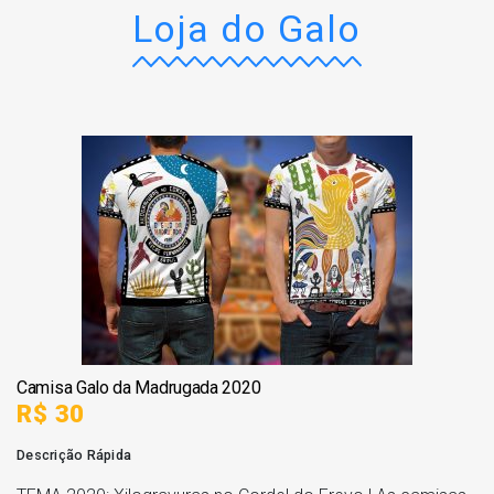
Loja do Galo
Camisa Galo da Madrugada 2020
R$ 30
Descrição Rápida