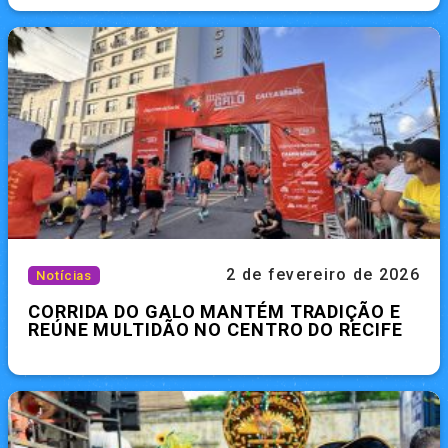
2 de fevereiro de 2026
Notícias
CORRIDA DO GALO MANTÉM TRADIÇÃO E
REÚNE MULTIDÃO NO CENTRO DO RECIFE