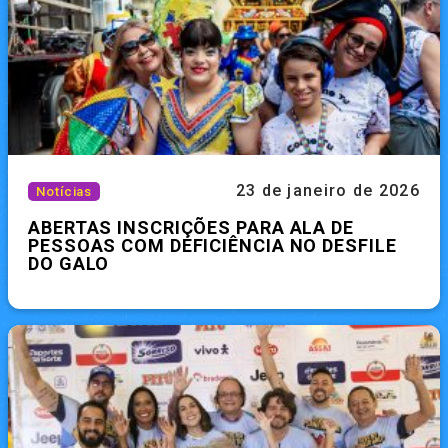
23 de janeiro de 2026
Notícias
ABERTAS INSCRIÇÕES PARA ALA DE
PESSOAS COM DEFICIÊNCIA NO DESFILE
DO GALO