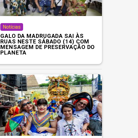
Notícias
GALO DA MADRUGADA SAI ÀS
RUAS NESTE SÁBADO (14) COM
MENSAGEM DE PRESERVAÇÃO DO
PLANETA