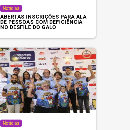
Notícias
ABERTAS INSCRIÇÕES PARA ALA
DE PESSOAS COM DEFICIÊNCIA
NO DESFILE DO GALO
Notícias