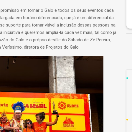
promisso em tornar o Galo e todos os seus eventos cada
argada em horário diferenciado, que já é um diferencial da
e suporte para tornar viável a inclusão dessas pessoas na
iniciativa e queremos ampliá-la cada vez mais, tal como já
ão do Galo e o próprio desfile do Sábado de Zé Pereira,
 Veríssimo, diretora de Projetos do Galo.