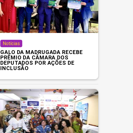
Notícias
GALO DA MADRUGADA RECEBE
PRÊMIO DA CÂMARA DOS
DEPUTADOS POR AÇÕES DE
INCLUSÃO