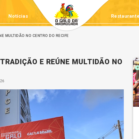
Notícias
Restaurante
E MULTIDÃO NO CENTRO DO RECIFE
TRADIÇÃO E REÚNE MULTIDÃO NO
026