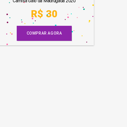
Camisa Galo da Madrugada 2020
R$ 30
COMPRAR AGORA