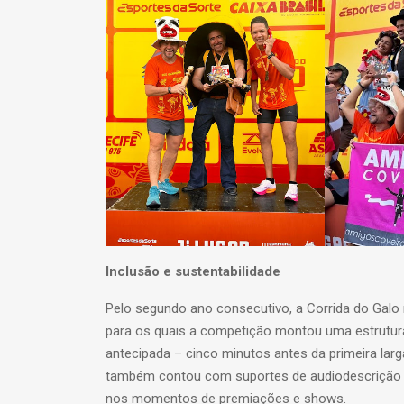
Inclusão e sustentabilidade
Pelo segundo ano consecutivo, a Corrida do Galo 
para os quais a competição montou uma estrutura
antecipada – cinco minutos antes da primeira lar
também contou com suportes de audiodescrição e 
nos momentos de premiações e shows.