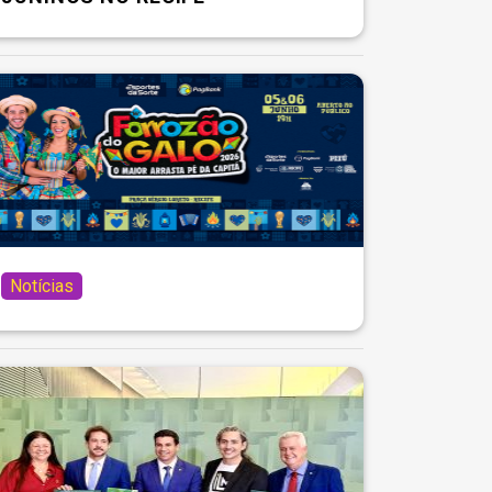
Notícias