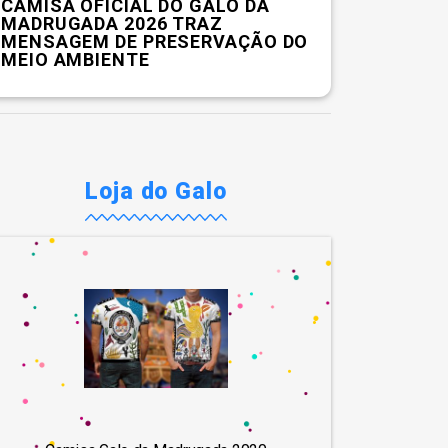
CAMISA OFICIAL DO GALO DA
MADRUGADA 2026 TRAZ
MENSAGEM DE PRESERVAÇÃO DO
MEIO AMBIENTE
Loja do Galo