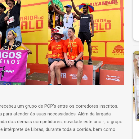
recebeu um grupo de PCP’s entre os corredores inscritos,
 para atender às suas necessidades. Além da largada
gada dos demais competidores, novidade este ano -, o grupo
intérprete de Libras, durante toda a corrida, bem como