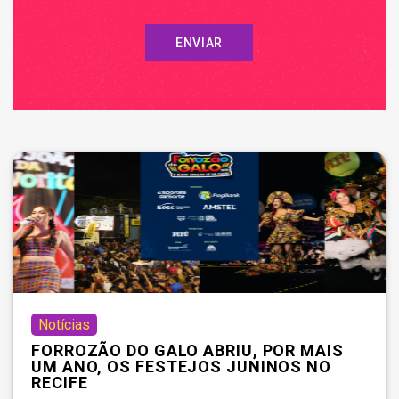
ENVIAR
Notícias
FORROZÃO DO GALO ABRIU, POR MAIS
UM ANO, OS FESTEJOS JUNINOS NO
RECIFE