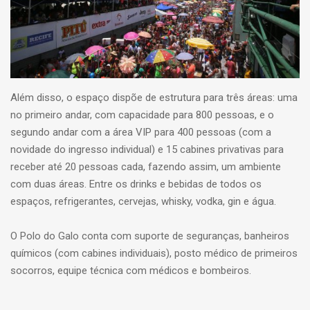
Além disso, o espaço dispõe de estrutura para três áreas: uma
no primeiro andar, com capacidade para 800 pessoas, e o
segundo andar com a área VIP para 400 pessoas (com a
novidade do ingresso individual) e 15 cabines privativas para
receber até 20 pessoas cada, fazendo assim, um ambiente
com duas áreas. Entre os drinks e bebidas de todos os
espaços, refrigerantes, cervejas, whisky, vodka, gin e água.
O Polo do Galo conta com suporte de seguranças, banheiros
químicos (com cabines individuais), posto médico de primeiros
socorros, equipe técnica com médicos e bombeiros.