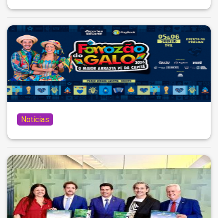
Notícias