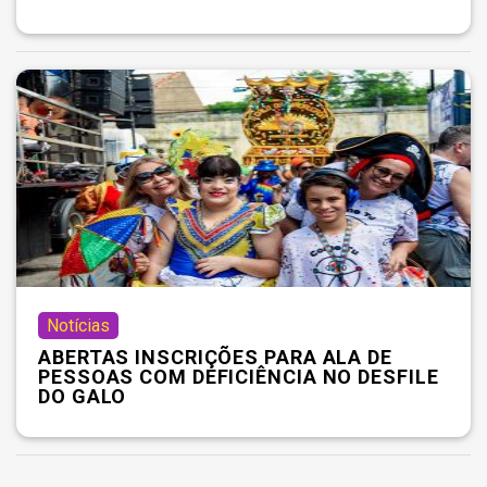
Notícias
ABERTAS INSCRIÇÕES PARA ALA DE
PESSOAS COM DEFICIÊNCIA NO DESFILE
DO GALO