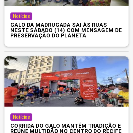
Notícias
GALO DA MADRUGADA SAI ÀS RUAS
NESTE SÁBADO (14) COM MENSAGEM DE
PRESERVAÇÃO DO PLANETA
Notícias
CORRIDA DO GALO MANTÉM TRADIÇÃO E
REÚNE MULTIDÃO NO CENTRO DO RECIFE