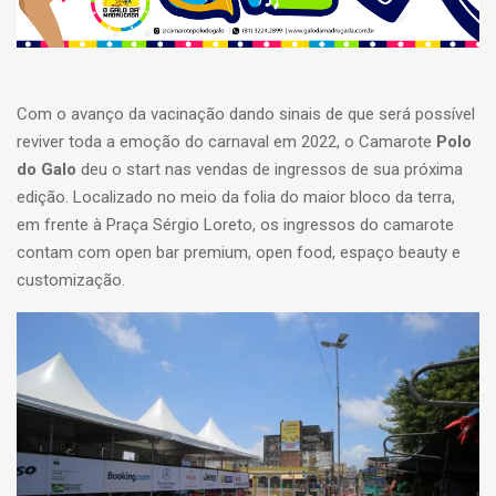
Com o avanço da vacinação dando sinais de que será possível
reviver toda a emoção do carnaval em 2022, o Camarote
Polo
do Galo
deu o start nas vendas de ingressos de sua próxima
edição. Localizado no meio da folia do maior bloco da terra,
em frente à Praça Sérgio Loreto, os ingressos do camarote
contam com open bar premium, open food, espaço beauty e
customização.