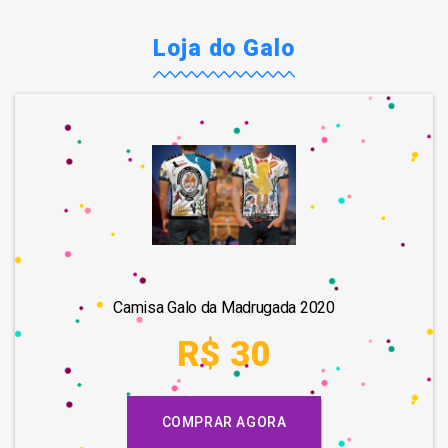
Loja do Galo
Camisa Galo da Madrugada 2020
R$ 30
COMPRAR AGORA