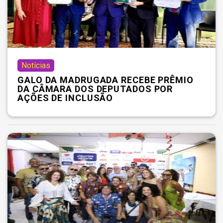
Notícias
GALO DA MADRUGADA RECEBE PRÊMIO
DA CÂMARA DOS DEPUTADOS POR
AÇÕES DE INCLUSÃO