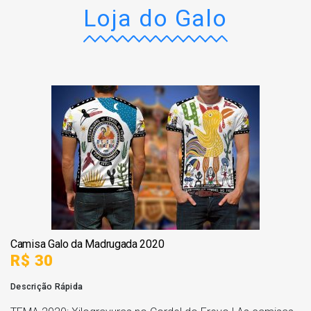
Loja do Galo
Camisa Galo da Madrugada 2020
R$ 30
Descrição Rápida