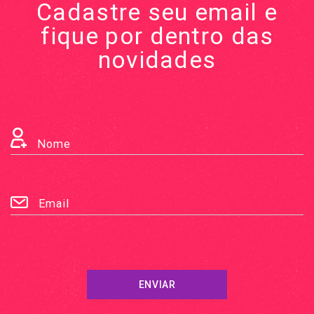
Cadastre seu email e
fique por dentro das
novidades
Nome
Email
ENVIAR