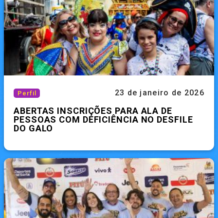
23 de janeiro de 2026
Perfil
ABERTAS INSCRIÇÕES PARA ALA DE
PESSOAS COM DEFICIÊNCIA NO DESFILE
DO GALO