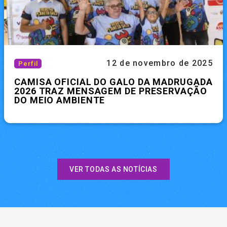
12 de novembro de 2025
Perfil
CAMISA OFICIAL DO GALO DA MADRUGADA
2026 TRAZ MENSAGEM DE PRESERVAÇÃO
DO MEIO AMBIENTE
VER TODAS AS NOTÍCIAS