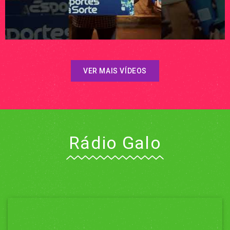
VER MAIS VÍDEOS
Rádio Galo