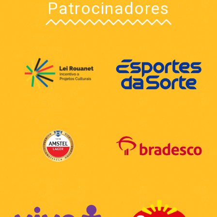
Patrocinadores