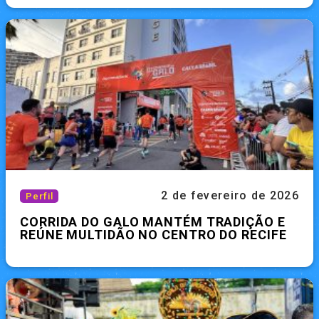
2 de fevereiro de 2026
Perfil
CORRIDA DO GALO MANTÉM TRADIÇÃO E
REÚNE MULTIDÃO NO CENTRO DO RECIFE