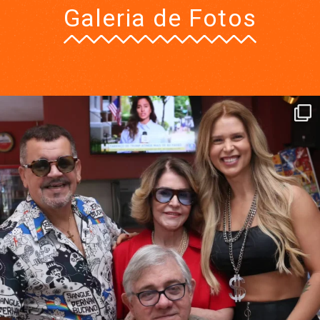
Galeria de Fotos