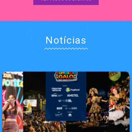
Notícias