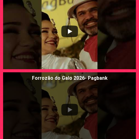
Forrozão do Galo 2026- Pagbank