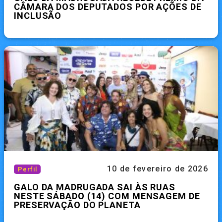
CÂMARA DOS DEPUTADOS POR AÇÕES DE
INCLUSÃO
10 de fevereiro de 2026
Perfil
GALO DA MADRUGADA SAI ÀS RUAS
NESTE SÁBADO (14) COM MENSAGEM DE
PRESERVAÇÃO DO PLANETA