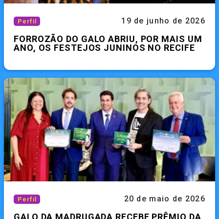
19 de junho de 2026
Perfil
FORROZÃO DO GALO ABRIU, POR MAIS UM
ANO, OS FESTEJOS JUNINOS NO RECIFE
20 de maio de 2026
Perfil
GALO DA MADRUGADA RECEBE PRÊMIO DA