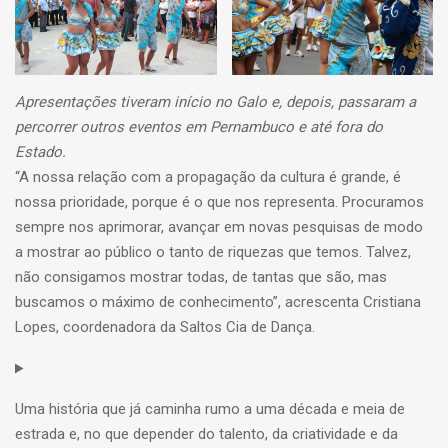
Apresentações tiveram início no Galo e, depois, passaram a
percorrer outros eventos em Pernambuco e até fora do
Estado.
“A nossa relação com a propagação da cultura é grande, é
nossa prioridade, porque é o que nos representa. Procuramos
sempre nos aprimorar, avançar em novas pesquisas de modo
a mostrar ao público o tanto de riquezas que temos. Talvez,
não consigamos mostrar todas, de tantas que são, mas
buscamos o máximo de conhecimento”, acrescenta Cristiana
Lopes, coordenadora da Saltos Cia de Dança.
Uma história que já caminha rumo a uma década e meia de
estrada e, no que depender do talento, da criatividade e da