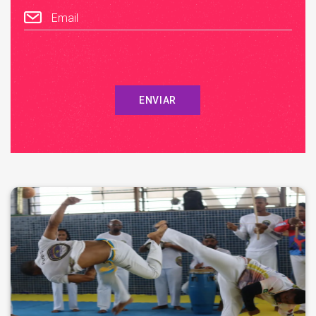
Email
ENVIAR