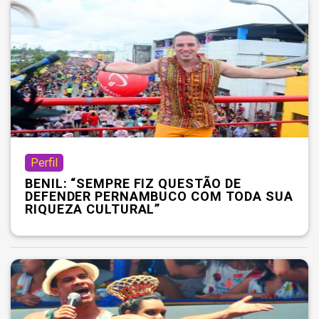
Perfil
BENIL: “SEMPRE FIZ QUESTÃO DE
DEFENDER PERNAMBUCO COM TODA SUA
RIQUEZA CULTURAL”