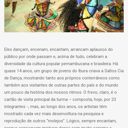
Eles dançam, encenam, encantam, arrancam aplausos do
público por onde passam e, acima de tudo, celebram a
diversidade da cultura popular pernambucana e brasileira. Há
quase 14 anos, um grupo de jovens do Ibura criava a Saltos Cia
de Dança, mostrando tanto aos próprios conterrâneos como
também aos visitantes de outras partes do país e do mundo
um pouco da história dos nossos ritmos. O frevo, claro, é o
cartão de visita principal da turma – composta, hoje, por 23
integrantes -, mas, ao longo dos anos, os artistas têm
mostrado cada vez mais desenvoltura na pesquisa e
reprodução de outros “molejos”. Lógico, sempre encantam,