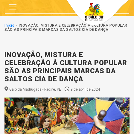
Início
>
INOVAÇÃO, MISTURA E CELEBRAÇÃO À CULTURA POPULAR
SÃO AS PRINCIPAIS MARCAS DA SALTOS CIA DE DANÇA
INOVAÇÃO, MISTURA E
CELEBRAÇÃO À CULTURA POPULAR
SÃO AS PRINCIPAIS MARCAS DA
SALTOS CIA DE DANÇA
Galo da Madrugada - Recife, PE
9 de abril de 2024