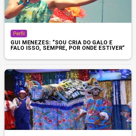
Perfil
GUI MENEZES: “SOU CRIA DO GALO E
FALO ISSO, SEMPRE, POR ONDE ESTIVER”