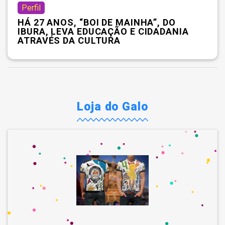
Perfil
HÁ 27 ANOS, “BOI DE MAINHA”, DO
IBURA, LEVA EDUCAÇÃO E CIDADANIA
ATRAVÉS DA CULTURA
Loja do Galo