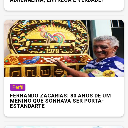
Perfil
FERNANDO ZACARIAS: 80 ANOS DE UM
MENINO QUE SONHAVA SER PORTA-
ESTANDARTE