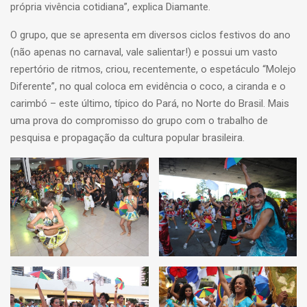
própria vivência cotidiana”, explica Diamante.
O grupo, que se apresenta em diversos ciclos festivos do ano
(não apenas no carnaval, vale salientar!) e possui um vasto
repertório de ritmos, criou, recentemente, o espetáculo “Molejo
Diferente”, no qual coloca em evidência o coco, a ciranda e o
carimbó – este último, típico do Pará, no Norte do Brasil. Mais
uma prova do compromisso do grupo com o trabalho de
pesquisa e propagação da cultura popular brasileira.