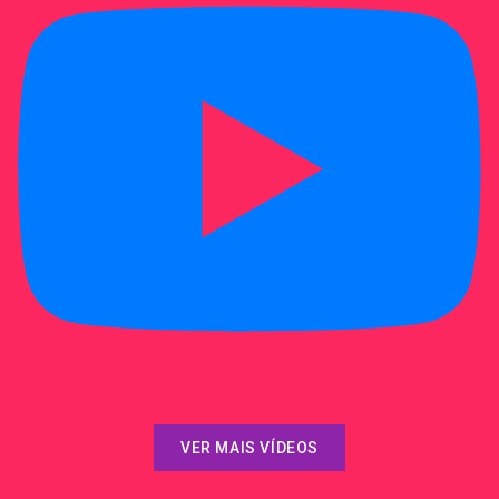
VER MAIS VÍDEOS