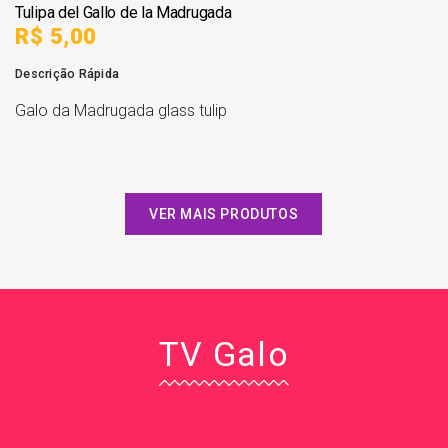
Tulipa del Gallo de la Madrugada
R$ 5,00
Descrição Rápida
Galo da Madrugada glass tulip
VER MAIS PRODUTOS
TV Galo