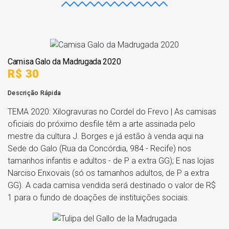
Camisa Galo da Madrugada 2020
R$ 30
Descrição Rápida
TEMA 2020: Xilogravuras no Cordel do Frevo | As camisas
oficiais do próximo desfile têm a arte assinada pelo
mestre da cultura J. Borges e já estão à venda aqui na
Sede do Galo (Rua da Concórdia, 984 - Recife) nos
tamanhos infantis e adultos - de P a extra GG); E nas lojas
Narciso Enxovais (só os tamanhos adultos, de P a extra
GG). A cada camisa vendida será destinado o valor de R$
1 para o fundo de doações de instituições sociais.