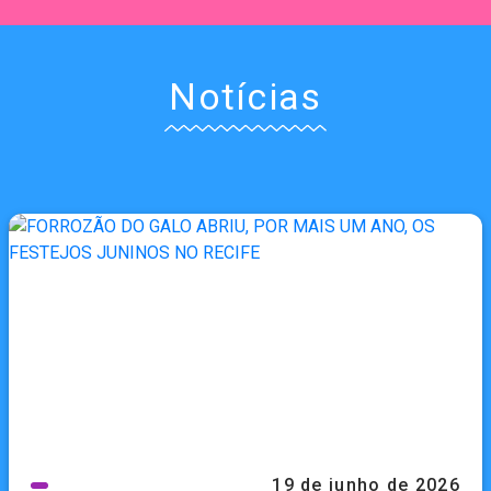
Notícias
19 de junho de 2026