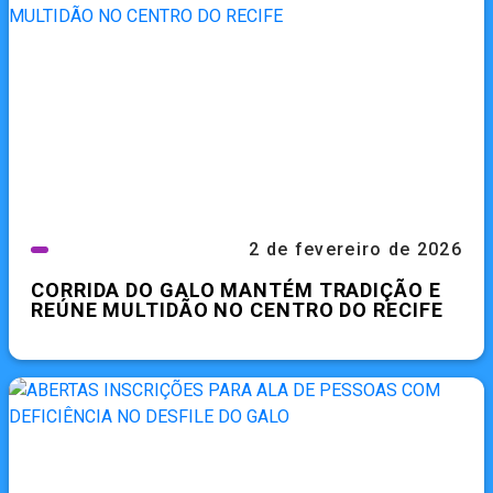
2 de fevereiro de 2026
CORRIDA DO GALO MANTÉM TRADIÇÃO E
REÚNE MULTIDÃO NO CENTRO DO RECIFE