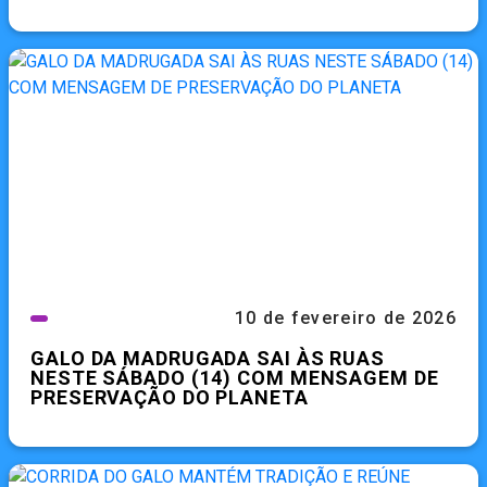
10 de fevereiro de 2026
GALO DA MADRUGADA SAI ÀS RUAS
NESTE SÁBADO (14) COM MENSAGEM DE
PRESERVAÇÃO DO PLANETA