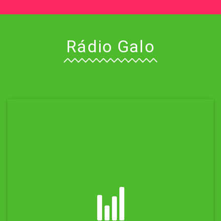
Rádio Galo