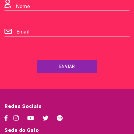
Nome
Email
ENVIAR
Redes Sociais
Sede do Galo