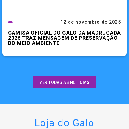
12 de novembro de 2025
CAMISA OFICIAL DO GALO DA MADRUGADA
2026 TRAZ MENSAGEM DE PRESERVAÇÃO
DO MEIO AMBIENTE
VER TODAS AS NOTÍCIAS
Loja do Galo