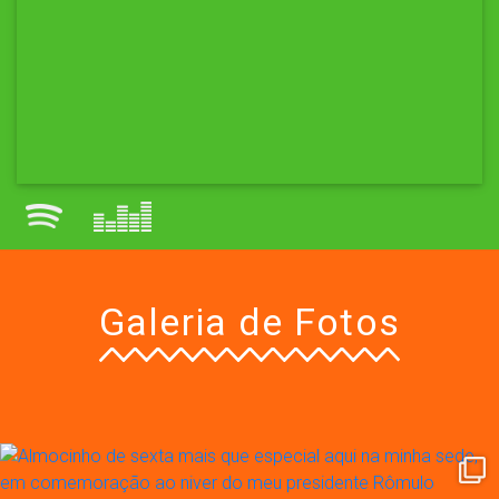
Galeria de Fotos