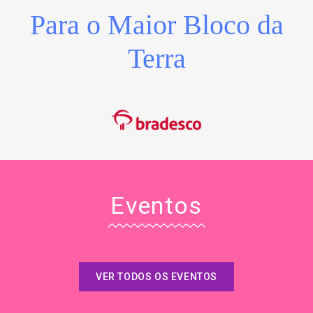
Para o Maior Bloco da
Terra
Eventos
VER TODOS OS EVENTOS