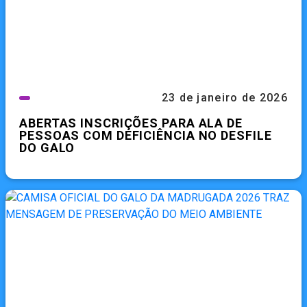
23 de janeiro de 2026
ABERTAS INSCRIÇÕES PARA ALA DE
PESSOAS COM DEFICIÊNCIA NO DESFILE
DO GALO