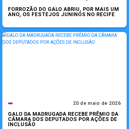
FORROZÃO DO GALO ABRIU, POR MAIS UM
ANO, OS FESTEJOS JUNINOS NO RECIFE
20 de maio de 2026
GALO DA MADRUGADA RECEBE PRÊMIO DA
CÂMARA DOS DEPUTADOS POR AÇÕES DE
INCLUSÃO