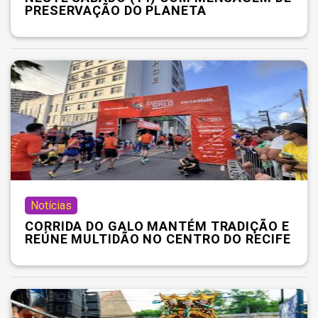
PRESERVAÇÃO DO PLANETA
Notícias
CORRIDA DO GALO MANTÉM TRADIÇÃO E
REÚNE MULTIDÃO NO CENTRO DO RECIFE