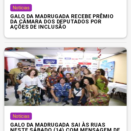
Notícias
GALO DA MADRUGADA RECEBE PRÊMIO
DA CÂMARA DOS DEPUTADOS POR
AÇÕES DE INCLUSÃO
Notícias
GALO DA MADRUGADA SAI ÀS RUAS
NESTE SÁBADO (14) COM MENSAGEM DE