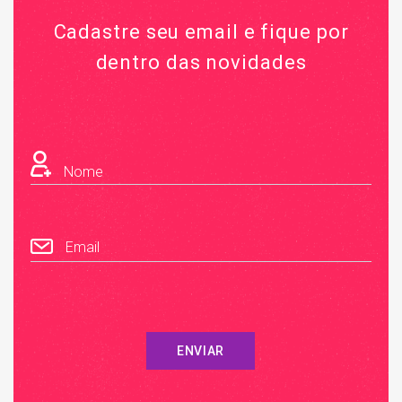
Cadastre seu email e fique por
dentro das novidades
Nome
Email
ENVIAR