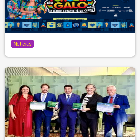
Notícias