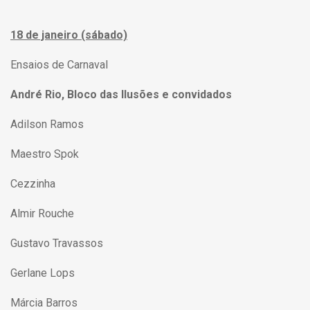
18 de janeiro (sábado)
Ensaios de Carnaval
André Rio, Bloco das Ilusões e convidados
Adilson Ramos
Maestro Spok
Cezzinha
Almir Rouche
Gustavo Travassos
Gerlane Lops
Márcia Barros