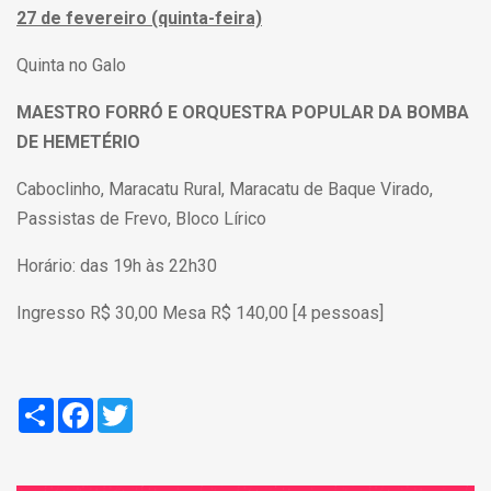
27 de fevereiro (quinta-feira)
Quinta no Galo
MAESTRO FORRÓ E ORQUESTRA POPULAR DA BOMBA
DE HEMETÉRIO
Caboclinho, Maracatu Rural, Maracatu de Baque Virado,
Passistas de Frevo, Bloco Lírico
Horário: das 19h às 22h30
Ingresso R$ 30,00 Mesa R$ 140,00 [4 pessoas]
Compartilhar
Facebook
Twitter