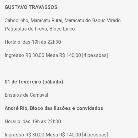
GUSTAVO TRAVASSOS
Caboclinho, Maracatu Rural, Maracatu de Baque Virado,
Passistas de Frevo, Bloco Lírico
Horário: das 19h às 22h30
Ingresso R$ 30,00 Mesa R$ 140,00 [4 pessoas]
01 de fevereiro (sábado)
Ensaios de Carnaval
André Rio, Bloco das Ilusões e convidados
Horário: das 18h às 22h30
Ingresso R$ 30,00 Mesa R$ 140,00 [4 pessoas]