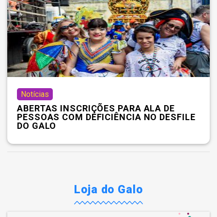
Notícias
ABERTAS INSCRIÇÕES PARA ALA DE
PESSOAS COM DEFICIÊNCIA NO DESFILE
DO GALO
Loja do Galo