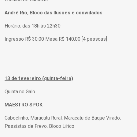
André Rio, Bloco das Ilusões e convidados
Horário: das 18h às 22h30
Ingresso R$ 30,00 Mesa R$ 140,00 [4 pessoas]
13 de fevereiro (quinta-feira)
Quinta no Galo
MAESTRO SPOK
Caboclinho, Maracatu Rural, Maracatu de Baque Virado,
Passistas de Frevo, Bloco Lírico