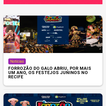
Notícias
FORROZÃO DO GALO ABRIU, POR MAIS
UM ANO, OS FESTEJOS JUNINOS NO
RECIFE