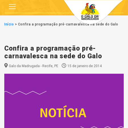
Início
>
Confira a programação pré-carnavalesca na sede do Galo
Confira a programação pré-
carnavalesca na sede do Galo
Galo da Madrugada - Recife, PE
15 de janeiro de 2014