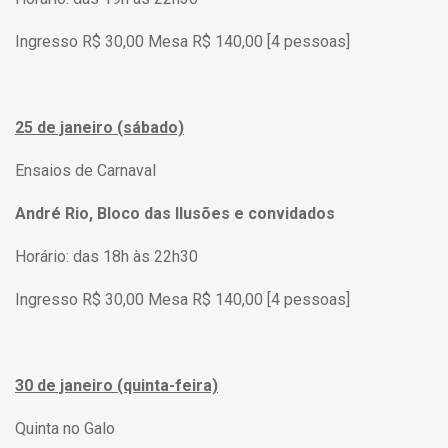
Ingresso R$ 30,00 Mesa R$ 140,00 [4 pessoas]
25 de janeiro (sábado)
Ensaios de Carnaval
André Rio, Bloco das Ilusões e convidados
Horário: das 18h às 22h30
Ingresso R$ 30,00 Mesa R$ 140,00 [4 pessoas]
30 de janeiro (quinta-feira)
Quinta no Galo