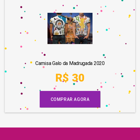
Camisa Galo da Madrugada 2020
R$ 30
COMPRAR AGORA