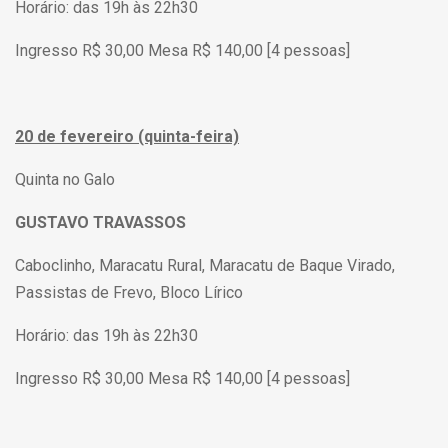
Horário: das 19h às 22h30
Ingresso R$ 30,00 Mesa R$ 140,00 [4 pessoas]
20 de fevereiro (quinta-feira)
Quinta no Galo
GUSTAVO TRAVASSOS
Caboclinho, Maracatu Rural, Maracatu de Baque Virado,
Passistas de Frevo, Bloco Lírico
Horário: das 19h às 22h30
Ingresso R$ 30,00 Mesa R$ 140,00 [4 pessoas]