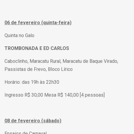
06 de fevereiro (quinta-feira)
Quinta no Galo
TROMBONADA E ED CARLOS
Caboclinho, Maracatu Rural, Maracatu de Baque Virado,
Passistas de Frevo, Bloco Lírico
Horário: das 19h às 22h30
Ingresso R$ 30,00 Mesa R$ 140,00 [4 pessoas]
08 de fevereiro (sábado)
Ensaios de Carnaval