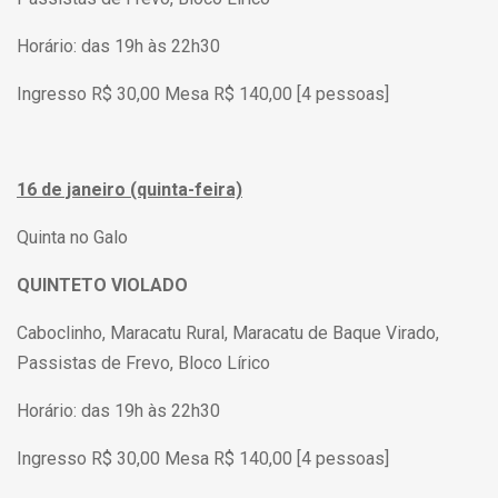
Horário: das 19h às 22h30
Ingresso R$ 30,00 Mesa R$ 140,00 [4 pessoas]
16 de janeiro (quinta-feira)
Quinta no Galo
QUINTETO VIOLADO
Caboclinho, Maracatu Rural, Maracatu de Baque Virado,
Passistas de Frevo, Bloco Lírico
Horário: das 19h às 22h30
Ingresso R$ 30,00 Mesa R$ 140,00 [4 pessoas]