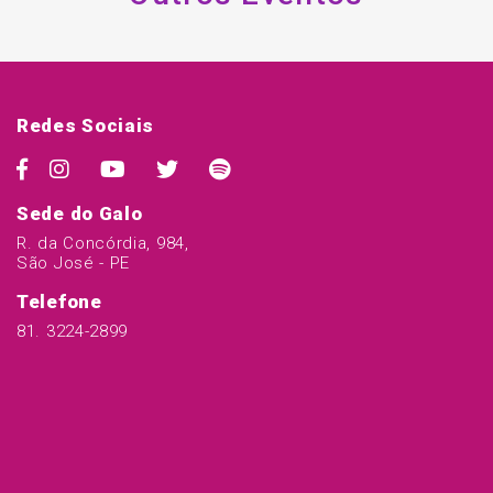
Redes Sociais
Sede do Galo
R. da Concórdia, 984,
São José - PE
Telefone
81. 3224-2899