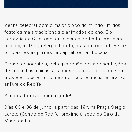
Venha celebrar com o maior bloco do mundo um dos
festejos mais tradicionais e animados do ano! É o
Forrozão do Galo, com duas noites de festa aberta ao
público, na Praça Sérgio Loreto, pra abrir com chave de
ouro as festas juninas na capital pernambucana!!!
Cidade cenográfica, polo gastronômico, apresentações
de quadrilhas juninas, atrações musicais no palco e em
trios elétricos e muito mais no maior e melhor arraial ao
ar livre do Recife!
Simbora forrozar com a gente!
Dias 05 e 06 de junho, a partir das 19h, na Praça Sérgio
Loreto (Centro do Recife, proximo à sede do Galo da
Madrugada).