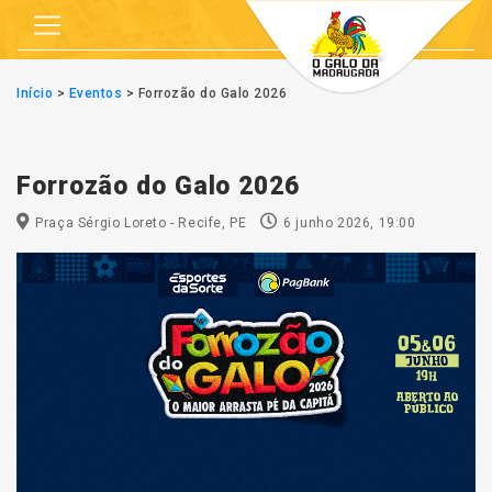
Início
>
Eventos
>
Forrozão do Galo 2026
Forrozão do Galo 2026
Praça Sérgio Loreto - Recife, PE
6 junho 2026, 19:00