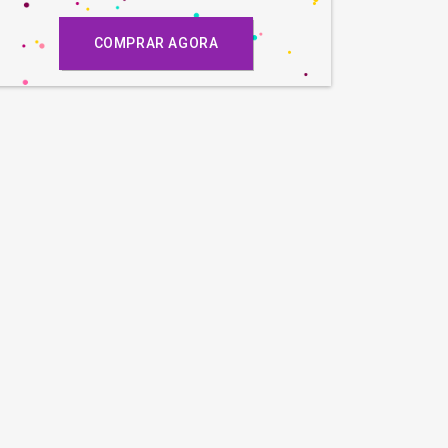
COMPRAR AGORA