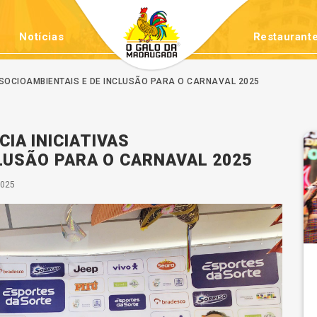
Notícias
Restaurante
SOCIOAMBIENTAIS E DE INCLUSÃO PARA O CARNAVAL 2025
IA INICIATIVAS
LUSÃO PARA O CARNAVAL 2025
2025