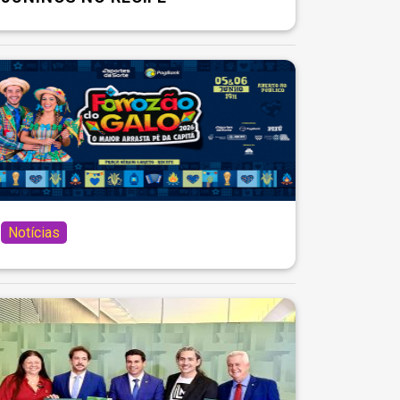
Notícias