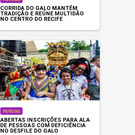
CORRIDA DO GALO MANTÉM
TRADIÇÃO E REÚNE MULTIDÃO
NO CENTRO DO RECIFE
Notícias
ABERTAS INSCRIÇÕES PARA ALA
DE PESSOAS COM DEFICIÊNCIA
NO DESFILE DO GALO