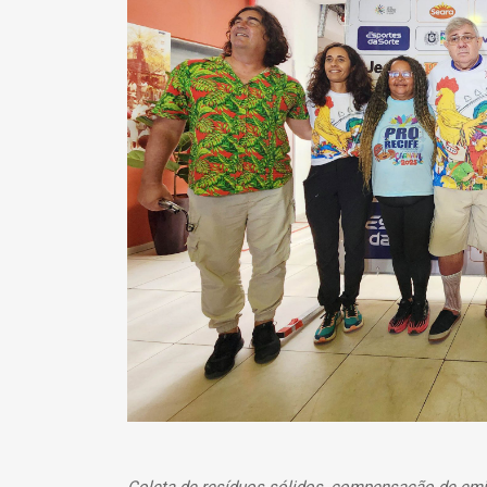
Coleta de resíduos sólidos, compensação de emis