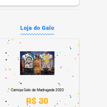
Loja do Galo
Camisa Galo da Madrugada 2020
R$ 30