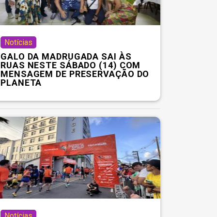
Notícias
GALO DA MADRUGADA SAI ÀS
RUAS NESTE SÁBADO (14) COM
MENSAGEM DE PRESERVAÇÃO DO
PLANETA
Notícias