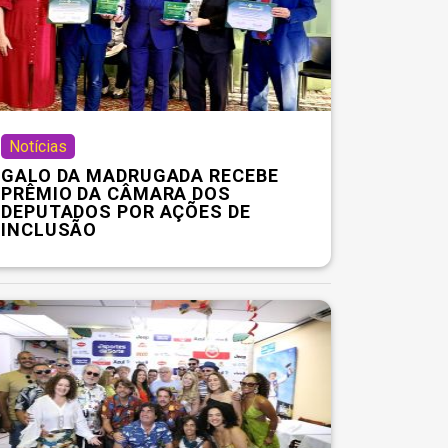
Notícias
GALO DA MADRUGADA RECEBE
PRÊMIO DA CÂMARA DOS
DEPUTADOS POR AÇÕES DE
INCLUSÃO