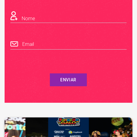
Nome
Email
ENVIAR