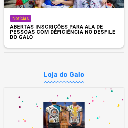
Notícias
ABERTAS INSCRIÇÕES PARA ALA DE
PESSOAS COM DEFICIÊNCIA NO DESFILE
DO GALO
Loja do Galo