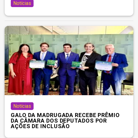
Notícias
Notícias
GALO DA MADRUGADA RECEBE PRÊMIO
DA CÂMARA DOS DEPUTADOS POR
AÇÕES DE INCLUSÃO