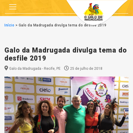
Início
>
Galo da Madrugada divulga tema do desfile 2019
Galo da Madrugada divulga tema do
desfile 2019
Galo da Madrugada - Recife, PE
25 de julho de 2018