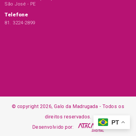
São José - PE
Telefone
81. 3224-2899
© copyright 2026, Galo da Madrugada - Todos os
direitos reservados.
PT
Desenvolvido por: