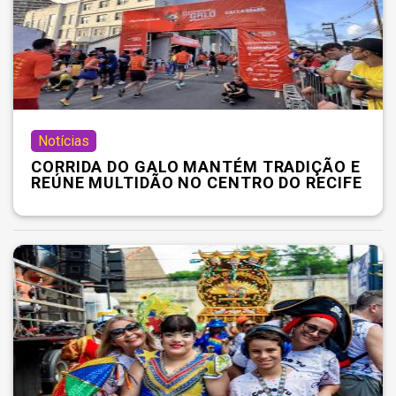
Notícias
CORRIDA DO GALO MANTÉM TRADIÇÃO E
REÚNE MULTIDÃO NO CENTRO DO RECIFE