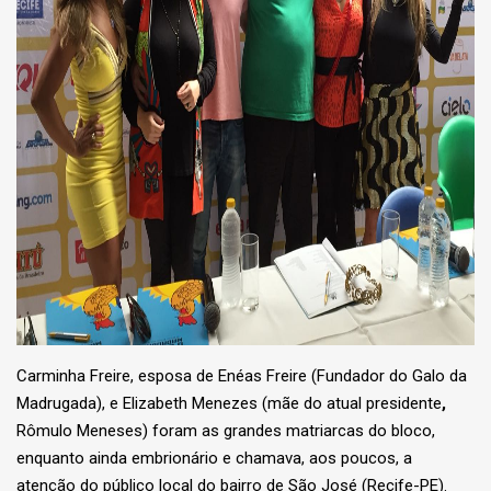
Carminha Freire, esposa de Enéas Freire (Fundador do Galo da
Madrugada), e Elizabeth Menezes (mãe do atual presidente
,
Rômulo Meneses) foram as grandes matriarcas do bloco,
enquanto ainda embrionário e chamava, aos poucos, a
atenção do público local do bairro de São José (Recife-PE).