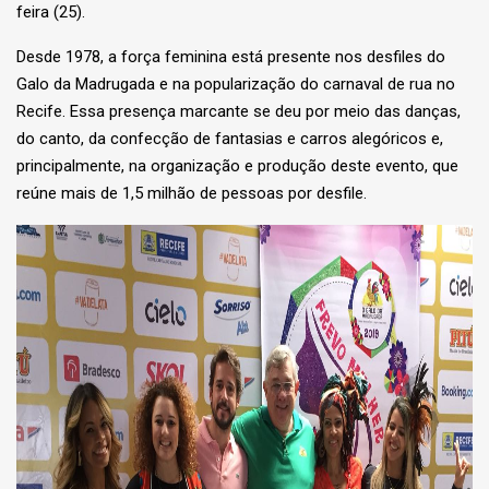
feira (25
).
Desde 1978, a força feminina está presente nos desfiles do
Galo da Madrugada e na popularização do carnaval de rua no
Recife. Essa presença marcante se deu por meio das danças,
do canto, da confecção de fantasias e carros alegóricos e,
principalmente, na organização e produção deste evento, que
reúne mais de 1,5 milhão de pessoas por desfile.