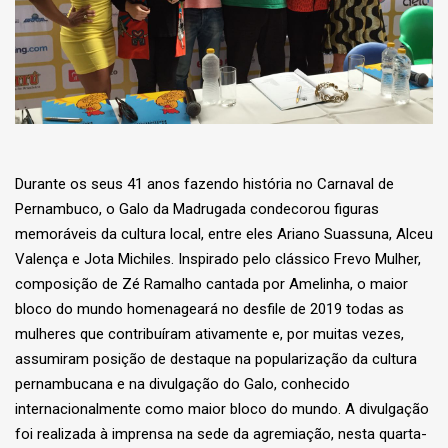
Durante os seus 41 anos fazendo história no Carnaval de
Pernambuco, o Galo da Madrugada condecorou figuras
memoráveis da cultura local, entre eles Ariano Suassuna, Alceu
Valença e Jota Michiles. Inspirado pelo clássico Frevo Mulher,
composição de Zé Ramalho cantada por Amelinha, o maior
bloco do mundo homenageará no desfile de 2019 todas as
mulheres que contribuíram ativamente e, por muitas vezes,
assumiram posição de destaque na popularização da cultura
pernambucana e na divulgação do Galo, conhecido
internacionalmente como maior bloco do mundo. A divulgação
foi realizada à imprensa na sede da agremiação, nesta quarta-