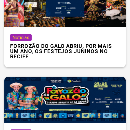
Notícias
FORROZÃO DO GALO ABRIU, POR MAIS
UM ANO, OS FESTEJOS JUNINOS NO
RECIFE