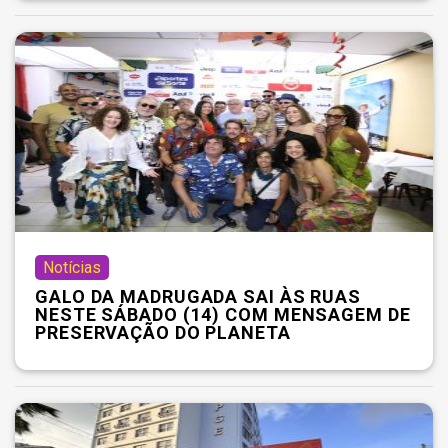
Notícias
GALO DA MADRUGADA SAI ÀS RUAS
NESTE SÁBADO (14) COM MENSAGEM DE
PRESERVAÇÃO DO PLANETA