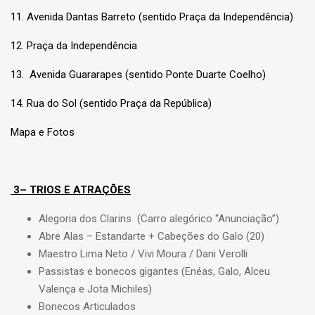
11. Avenida Dantas Barreto (sentido Praça da Independência)
12. Praça da Independência
13. Avenida Guararapes (sentido Ponte Duarte Coelho)
14. Rua do Sol (sentido Praça da República)
Mapa e Fotos
3– TRIOS E ATRAÇÕES
Alegoria dos Clarins (Carro alegórico “Anunciação”)
Abre Alas – Estandarte + Cabeções do Galo (20)
Maestro Lima Neto / Vivi Moura / Dani Verolli
Passistas e bonecos gigantes (Enéas, Galo, Alceu
Valença e Jota Michiles)
Bonecos Articulados