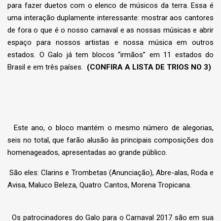
para fazer duetos com o elenco de músicos da terra. Essa é
uma interação duplamente interessante: mostrar aos cantores
de fora o que é o nosso carnaval e as nossas músicas e abrir
espaço para nossos artistas e nossa música em outros
estados. O Galo já tem blocos “irmãos” em 11 estados do
Brasil e em três países.
(CONFIRA A LISTA DE TRIOS NO 3)
Este ano, o bloco mantém o mesmo número de alegorias,
seis no total, que farão alusão às principais composições dos
homenageados, apresentadas ao grande público.
São eles: Clarins e Trombetas (Anunciação), Abre-alas, Roda e
Avisa, Maluco Beleza, Quatro Cantos, Morena Tropicana.
Os patrocinadores do Galo para o Carnaval 2017 são em sua