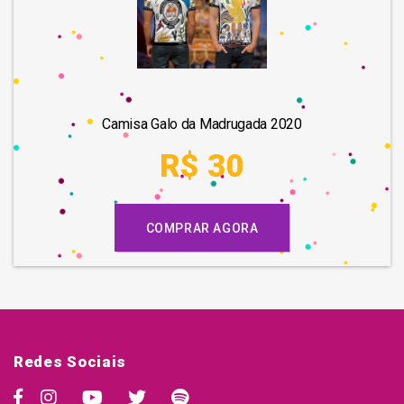
Camisa Galo da Madrugada 2020
R$ 30
COMPRAR AGORA
Redes Sociais