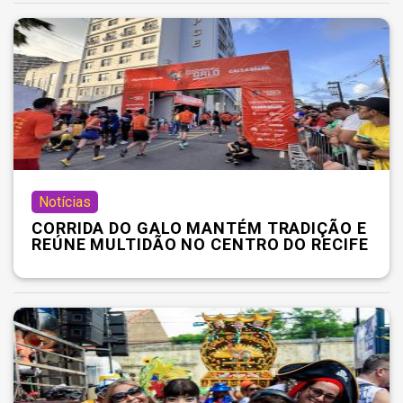
Notícias
CORRIDA DO GALO MANTÉM TRADIÇÃO E
REÚNE MULTIDÃO NO CENTRO DO RECIFE