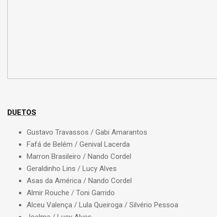
DUETOS
Gustavo Travassos / Gabi Amarantos
Fafá de Belém / Genival Lacerda
Marron Brasileiro / Nando Cordel
Geraldinho Lins / Lucy Alves
Asas da América / Nando Cordel
Almir Rouche / Toni Garrido
Alceu Valença / Lula Queiroga / Silvério Pessoa