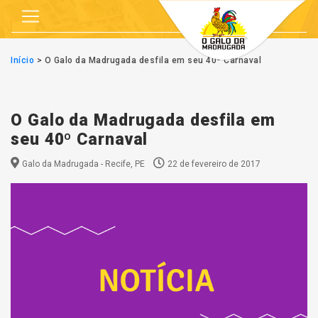
Início
>
O Galo da Madrugada desfila em seu 40º Carnaval
O Galo da Madrugada desfila em
seu 40º Carnaval
Galo da Madrugada - Recife, PE
22 de fevereiro de 2017