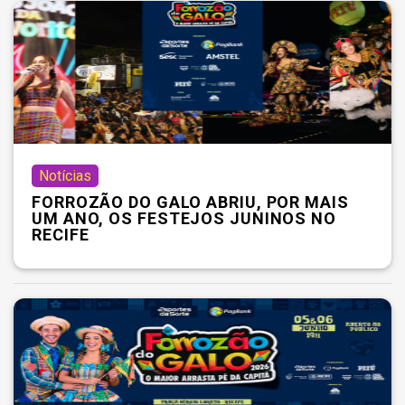
Notícias
FORROZÃO DO GALO ABRIU, POR MAIS
UM ANO, OS FESTEJOS JUNINOS NO
RECIFE