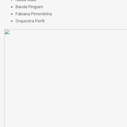
Banda Pinguim
Fabiana Pimentinha
Orquestra Perfil