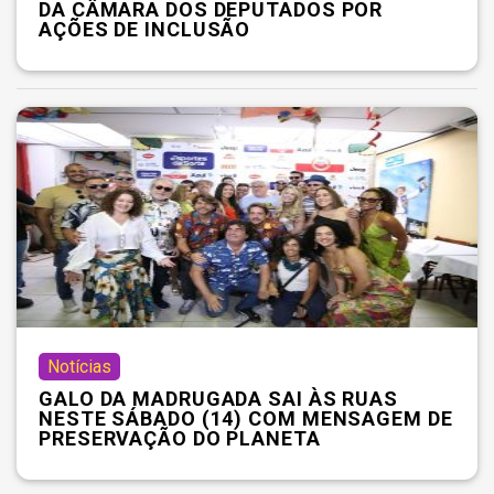
DA CÂMARA DOS DEPUTADOS POR
AÇÕES DE INCLUSÃO
Notícias
GALO DA MADRUGADA SAI ÀS RUAS
NESTE SÁBADO (14) COM MENSAGEM DE
PRESERVAÇÃO DO PLANETA