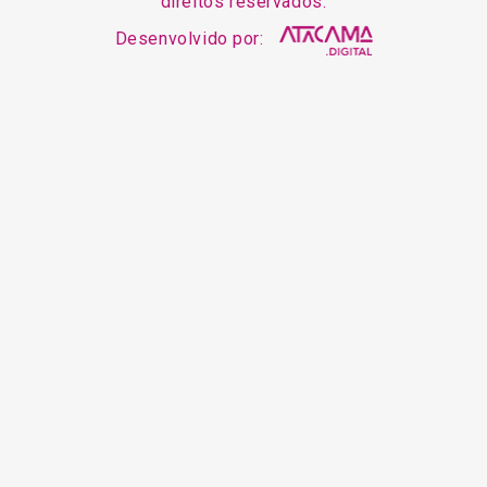
direitos reservados.
Desenvolvido por: