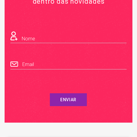
dentro das novidades
Nome
Email
ENVIAR