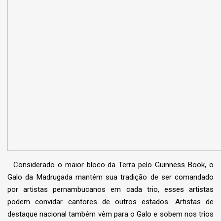
Considerado o maior bloco da Terra pelo Guinness Book, o
Galo da Madrugada mantém sua tradição de ser comandado
por artistas pernambucanos em cada trio, esses artistas
podem convidar cantores de outros estados. Artistas de
destaque nacional também vêm para o Galo e sobem nos trios