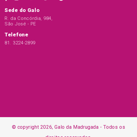
Sede do Galo
R. da Concórdia, 984,
São José - PE
Telefone
81. 3224-2899
© copyright 2026, Galo da Madrugada - Todos os