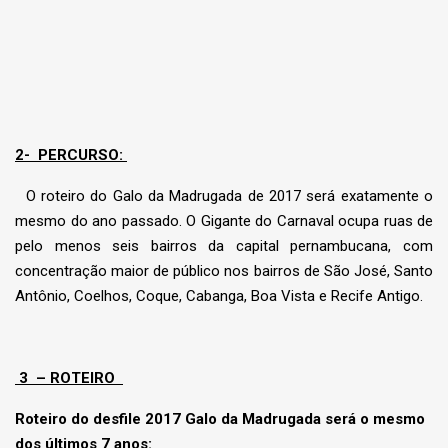
2-
PERCURSO:
O roteiro do Galo da Madrugada de 2017 será exatamente o
mesmo do ano passado. O Gigante do Carnaval ocupa ruas de
pelo menos seis bairros da capital pernambucana, com
concentração maior de público nos bairros de São José, Santo
Antônio, Coelhos, Coque, Cabanga, Boa Vista e Recife Antigo.
3 – ROTEIRO
Roteiro do desfile 2017 Galo da Madrugada será o mesmo
dos últimos 7 anos: