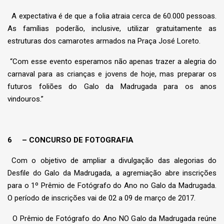
A expectativa é de que a folia atraia cerca de 60.000 pessoas.
As famílias poderão, inclusive, utilizar gratuitamente as
estruturas dos camarotes armados na Praça José Loreto.
“Com esse evento esperamos não apenas trazer a alegria do
carnaval para as crianças e jovens de hoje, mas preparar os
futuros foliões do Galo da Madrugada para os anos
vindouros.”
6
– CONCURSO DE FOTOGRAFIA
Com o objetivo de ampliar a divulgação das alegorias do
Desfile do Galo da Madrugada, a agremiação abre inscrições
para o 1º Prêmio de Fotógrafo do Ano no Galo da Madrugada.
O período de inscrições vai de 02 a 09 de março de 2017.
O Prêmio de Fotógrafo do Ano NO Galo da Madrugada reúne