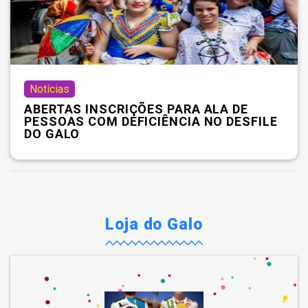
Notícias
ABERTAS INSCRIÇÕES PARA ALA DE
PESSOAS COM DEFICIÊNCIA NO DESFILE
DO GALO
Loja do Galo