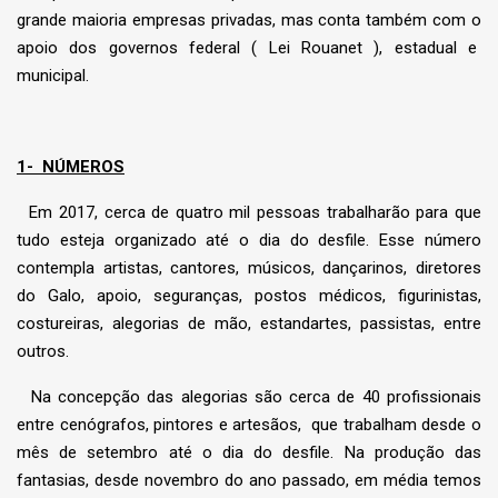
grande maioria empresas privadas, mas conta também com o
apoio dos governos federal ( Lei Rouanet ), estadual e
municipal.
1-
NÚMEROS
Em 2017, cerca de quatro mil pessoas trabalharão para que
tudo esteja organizado até o dia do desfile. Esse número
contempla artistas, cantores, músicos, dançarinos, diretores
do Galo, apoio, seguranças, postos médicos, figurinistas,
costureiras, alegorias de mão, estandartes, passistas, entre
outros.
Na concepção das alegorias são cerca de 40 profissionais
entre cenógrafos, pintores e artesãos, que trabalham desde o
mês de setembro até o dia do desfile. Na produção das
fantasias, desde novembro do ano passado, em média temos