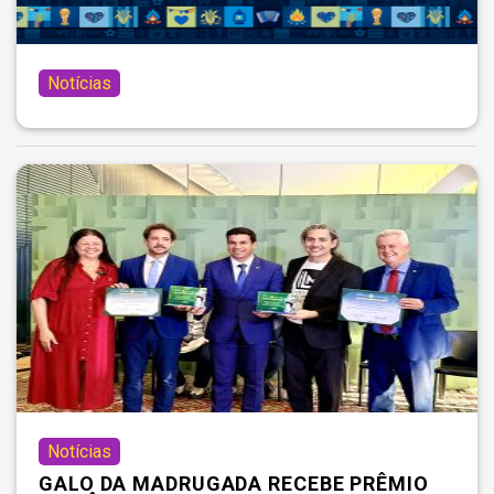
Notícias
Notícias
GALO DA MADRUGADA RECEBE PRÊMIO