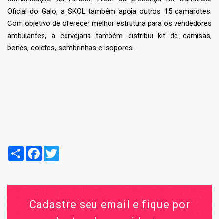
Oficial do Galo, a SKOL também apoia outros 15 camarotes.
Com objetivo de oferecer melhor estrutura para os vendedores
ambulantes, a cervejaria também distribui kit de camisas,
bonés, coletes, sombrinhas e isopores.
Compartilhar
Facebook
Twitter
Cadastre seu email e fique por