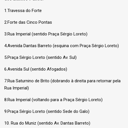
1.Travessa do Forte
2.Forte das Cinco Pontas
3.Rua Imperial (sentido Praça Sérgio Loreto)
4.Avenida Dantas Barreto (esquina com Praça Sérgio Loreto)
5.Praça Sérgio Loreto (sentido Av. Sul)
6.Avenida Sul (sentido Afogados)
7.Rua Saturnino de Brito (dobrando à direita para retornar pela
Rua Imperial)
8.Rua Imperial (voltando para a Praça Sérgio Loreto)
9.Praça Sérgio Loreto (sentido Sede do Galo)
10. Rua do Muniz (sentido Av. Dantas Barreto)