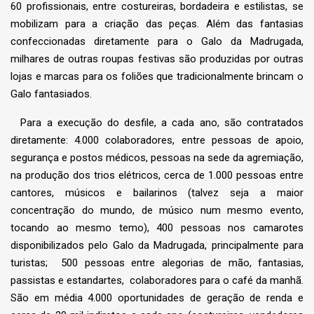
60 profissionais, entre costureiras, bordadeira e estilistas, se
mobilizam para a criação das peças. Além das fantasias
confeccionadas diretamente para o Galo da Madrugada,
milhares de outras roupas festivas são produzidas por outras
lojas e marcas para os foliões que tradicionalmente brincam o
Galo fantasiados.
Para a execução do desfile, a cada ano, são contratados
diretamente: 4.000 colaboradores, entre pessoas de apoio,
segurança e postos médicos, pessoas na sede da agremiação,
na produção dos trios elétricos, cerca de 1.000 pessoas entre
cantores, músicos e bailarinos (talvez seja a maior
concentração do mundo, de músico num mesmo evento,
tocando ao mesmo temo), 400 pessoas nos camarotes
disponibilizados pelo Galo da Madrugada, principalmente para
turistas; 500 pessoas entre alegorias de mão, fantasias,
passistas e estandartes, colaboradores para o café da manhã.
São em média 4.000 oportunidades de geração de renda e