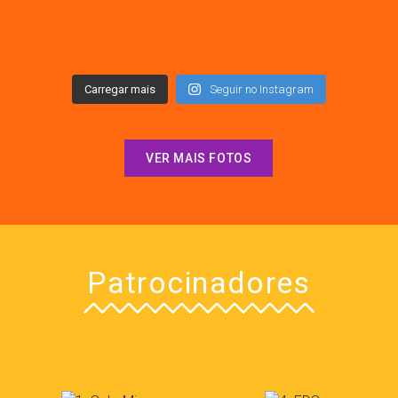
Carregar mais
Seguir no Instagram
VER MAIS FOTOS
Patrocinadores