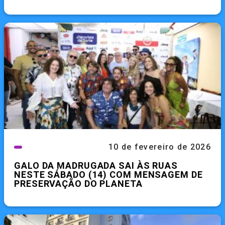
10 de fevereiro de 2026
GALO DA MADRUGADA SAI ÀS RUAS
NESTE SÁBADO (14) COM MENSAGEM DE
PRESERVAÇÃO DO PLANETA