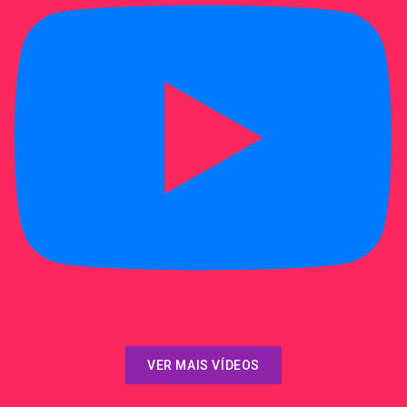
VER MAIS VÍDEOS