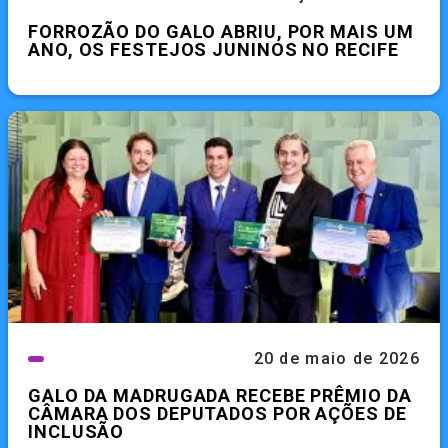
FORROZÃO DO GALO ABRIU, POR MAIS UM
ANO, OS FESTEJOS JUNINOS NO RECIFE
20 de maio de 2026
GALO DA MADRUGADA RECEBE PRÊMIO DA
CÂMARA DOS DEPUTADOS POR AÇÕES DE
INCLUSÃO