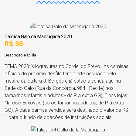
Camisa Galo da Madrugada 2020
R$ 30
Descrição Rápida
TEMA 2020: Xilogravuras no Cordel do Frevo | As camisas
oficiais do próximo desfile têm a arte assinada pelo
mestre da cultura J. Borges e já estão à venda aqui na
Sede do Galo (Rua da Concórdia, 984 - Recife) nos
tamanhos infantis e adultos - de P a extra GG); E nas lojas
Narciso Enxovais (só os tamanhos adultos, de P a extra
GG). A cada camisa vendida será destinado o valor de R$
1 para o fundo de doações de instituições sociais.