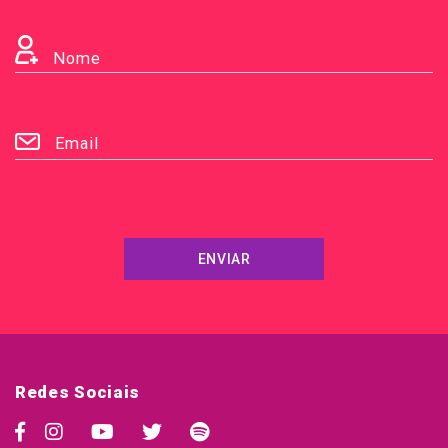
Nome
Email
ENVIAR
Redes Sociais