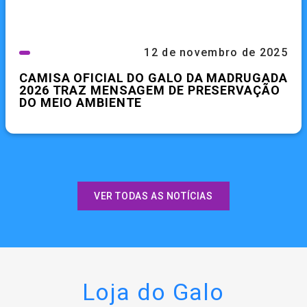
12 de novembro de 2025
CAMISA OFICIAL DO GALO DA MADRUGADA
2026 TRAZ MENSAGEM DE PRESERVAÇÃO
DO MEIO AMBIENTE
VER TODAS AS NOTÍCIAS
Loja do Galo