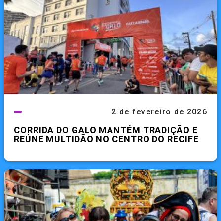
2 de fevereiro de 2026
CORRIDA DO GALO MANTÉM TRADIÇÃO E
REÚNE MULTIDÃO NO CENTRO DO RECIFE