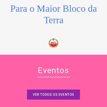
Para o Maior Bloco da
Terra
Eventos
VER TODOS OS EVENTOS