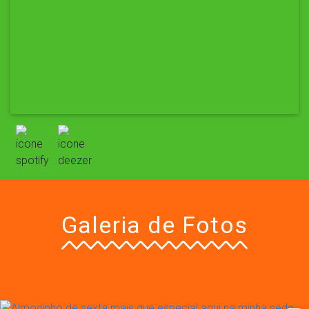
Galeria de Fotos