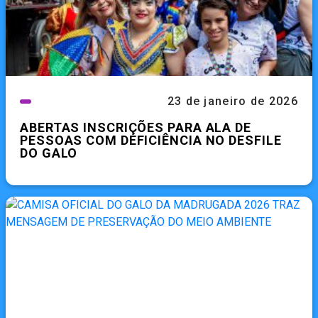
23 de janeiro de 2026
ABERTAS INSCRIÇÕES PARA ALA DE
PESSOAS COM DEFICIÊNCIA NO DESFILE
DO GALO