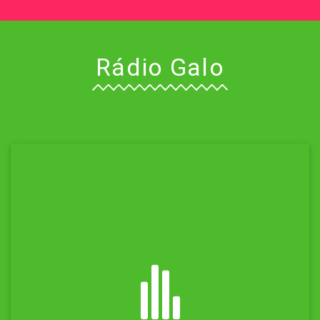
Rádio Galo