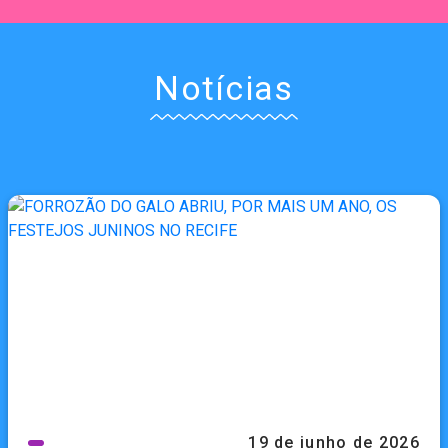
Notícias
19 de junho de 2026