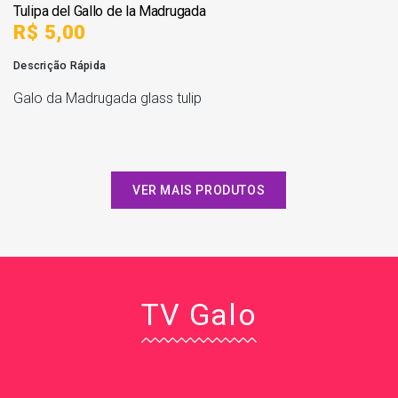
Tulipa del Gallo de la Madrugada
R$ 5,00
Descrição Rápida
Galo da Madrugada glass tulip
VER MAIS PRODUTOS
TV Galo