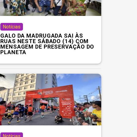
Notícias
GALO DA MADRUGADA SAI ÀS
RUAS NESTE SÁBADO (14) COM
MENSAGEM DE PRESERVAÇÃO DO
PLANETA
Notícias