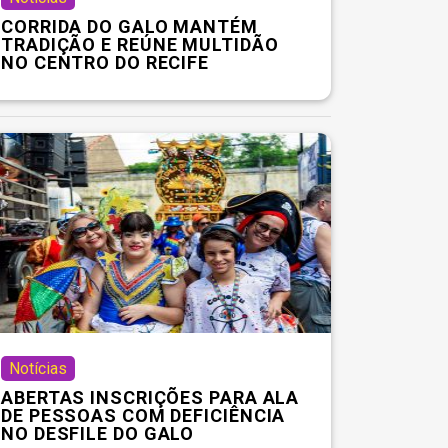
CORRIDA DO GALO MANTÉM
TRADIÇÃO E REÚNE MULTIDÃO
NO CENTRO DO RECIFE
Notícias
ABERTAS INSCRIÇÕES PARA ALA
DE PESSOAS COM DEFICIÊNCIA
NO DESFILE DO GALO