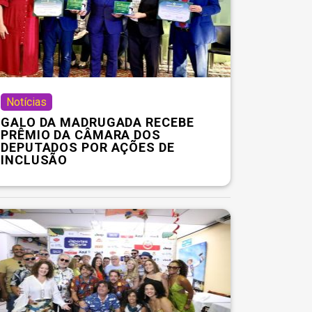
Notícias
GALO DA MADRUGADA RECEBE
PRÊMIO DA CÂMARA DOS
DEPUTADOS POR AÇÕES DE
INCLUSÃO