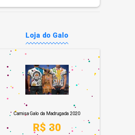
Loja do Galo
Camisa Galo da Madrugada 2020
R$ 30