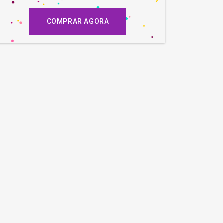
COMPRAR AGORA