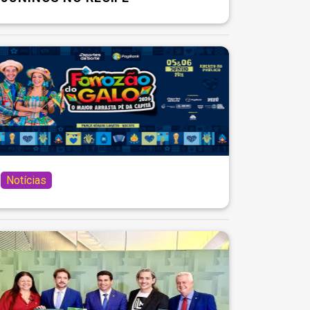
Notícias