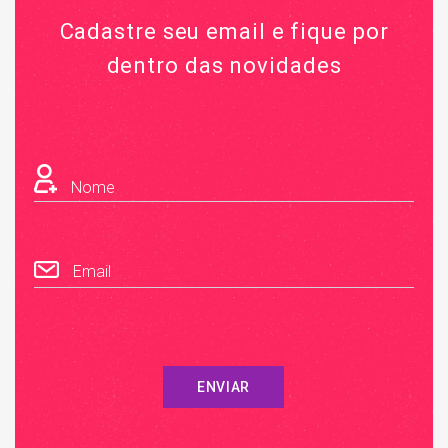
Cadastre seu email e fique por
dentro das novidades
Nome
Email
ENVIAR