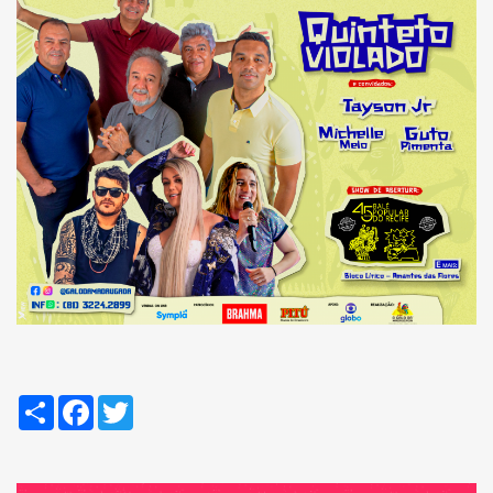
Compartilhar
Facebook
Twitter