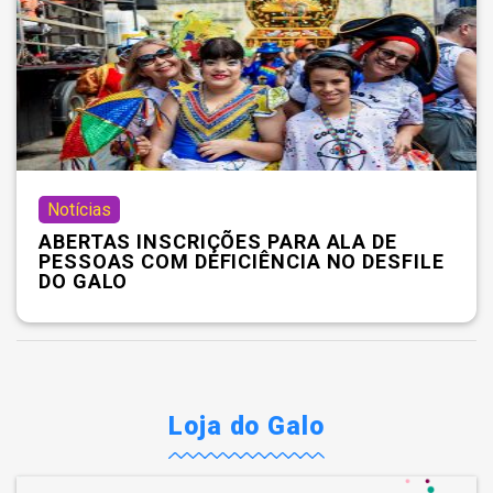
Notícias
ABERTAS INSCRIÇÕES PARA ALA DE
PESSOAS COM DEFICIÊNCIA NO DESFILE
DO GALO
Loja do Galo