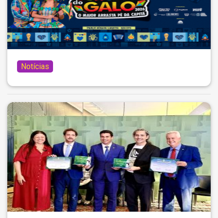
Notícias