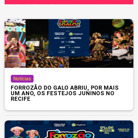
Notícias
FORROZÃO DO GALO ABRIU, POR MAIS
UM ANO, OS FESTEJOS JUNINOS NO
RECIFE