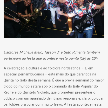
Cantores Michelle Melo, Tayson Jr e Guto Pimenta também
participam da festa que acontece nesta quinta (26) às 20h.
A celebração à cultura e ao folclore nordestinos – e, em
especial, pernambucanos – está mais do que garantida na
Quinta no Galo desta semana. É que a prévia semanal do maior
bloco do mundo estará sob o comando do Balé Popular do
Recife e do Quinteto Violado, que prometem presentear o
público com um apanhado de ritmos regionais e, claro, colocar
os foliões pra pular com muito frevo. A festa acontece nesta