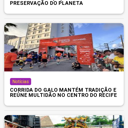
PRESERVAÇÃO DO PLANETA
Notícias
CORRIDA DO GALO MANTÉM TRADIÇÃO E
REÚNE MULTIDÃO NO CENTRO DO RECIFE