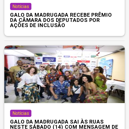
Notícias
GALO DA MADRUGADA RECEBE PRÊMIO
DA CÂMARA DOS DEPUTADOS POR
AÇÕES DE INCLUSÃO
Notícias
GALO DA MADRUGADA SAI ÀS RUAS
NESTE SÁBADO (14) COM MENSAGEM DE