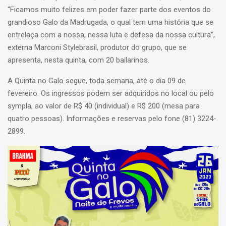
“Ficamos muito felizes em poder fazer parte dos eventos do
grandioso Galo da Madrugada, o qual tem uma história que se
entrelaça com a nossa, nessa luta e defesa da nossa cultura”,
externa Marconi Stylebrasil, produtor do grupo, que se
apresenta, nesta quinta, com 20 bailarinos.
A Quinta no Galo segue, toda semana, até o dia 09 de
fevereiro. Os ingressos podem ser adquiridos no local ou pelo
sympla, ao valor de R$ 40 (individual) e R$ 200 (mesa para
quatro pessoas). Informações e reservas pelo fone (81) 3224-
2899.