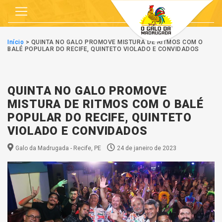
Início
>
QUINTA NO GALO PROMOVE MISTURA DE RITMOS COM O
BALÉ POPULAR DO RECIFE, QUINTETO VIOLADO E CONVIDADOS
QUINTA NO GALO PROMOVE
MISTURA DE RITMOS COM O BALÉ
POPULAR DO RECIFE, QUINTETO
VIOLADO E CONVIDADOS
Galo da Madrugada - Recife, PE
24 de janeiro de 2023