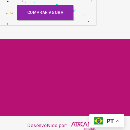
COMPRAR AGORA
PT
Desenvolvido por: