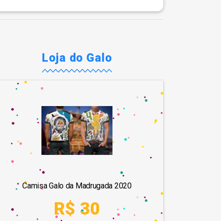
Loja do Galo
Camisa Galo da Madrugada 2020
R$ 30