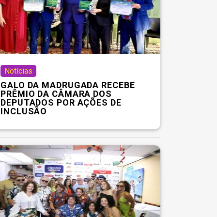
Notícias
GALO DA MADRUGADA RECEBE
PRÊMIO DA CÂMARA DOS
DEPUTADOS POR AÇÕES DE
INCLUSÃO