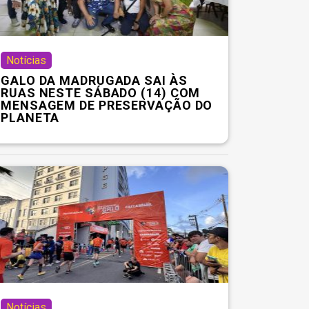
Notícias
GALO DA MADRUGADA SAI ÀS
RUAS NESTE SÁBADO (14) COM
MENSAGEM DE PRESERVAÇÃO DO
PLANETA
Notícias