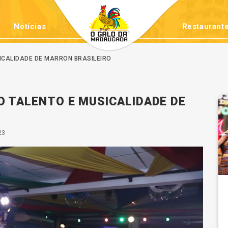
Notícias
Restaurante
ICALIDADE DE MARRON BRASILEIRO
O TALENTO E MUSICALIDADE DE
23