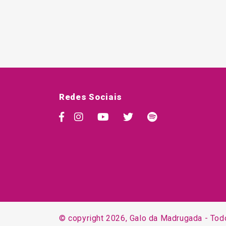
Redes Sociais
© copyright 2026, Galo da Madrugada - Tod