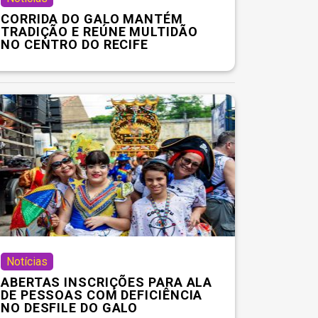
CORRIDA DO GALO MANTÉM
TRADIÇÃO E REÚNE MULTIDÃO
NO CENTRO DO RECIFE
Notícias
ABERTAS INSCRIÇÕES PARA ALA
DE PESSOAS COM DEFICIÊNCIA
NO DESFILE DO GALO