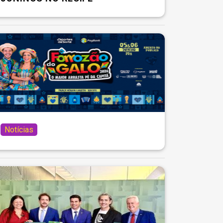
Notícias