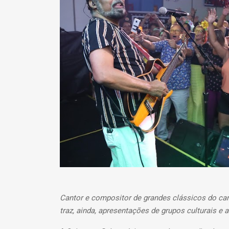
Cantor e compositor de grandes clássicos do car
traz, ainda, apresentações de grupos culturais e 