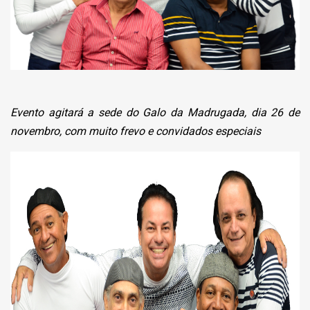
Evento agitará a sede do Galo da Madrugada, dia 26 de
novembro, com muito frevo e convidados especiais