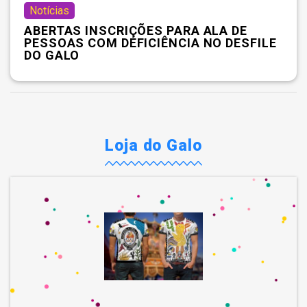
Notícias
ABERTAS INSCRIÇÕES PARA ALA DE
PESSOAS COM DEFICIÊNCIA NO DESFILE
DO GALO
Loja do Galo