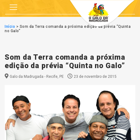
Início
>
Som da Terra comanda a próxima edição da prévia “Quinta
no Galo”
Som da Terra comanda a próxima
edição da prévia “Quinta no Galo”
Galo da Madrugada - Recife, PE
23 de novembro de 2015