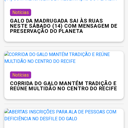
Notícias
GALO DA MADRUGADA SAI ÀS RUAS
NESTE SÁBADO (14) COM MENSAGEM DE
PRESERVAÇÃO DO PLANETA
Notícias
CORRIDA DO GALO MANTÉM TRADIÇÃO E
REÚNE MULTIDÃO NO CENTRO DO RECIFE