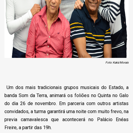
Foto: Kaká Morais
Um dos mais tradicionais grupos musicais do Estado, a
banda Som da Terra, animará os foliões no Quinta no Galo
do dia 26 de novembro. Em parceria com outros artistas
convidados, a turma garantirá uma noite com muito frevo, na
previa carnavalesca que acontecerá no Palácio Enéas
Freire, a partir das 19h.