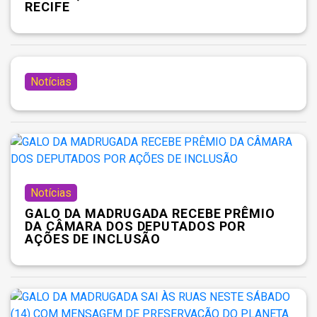
RECIFE
Notícias
Notícias
GALO DA MADRUGADA RECEBE PRÊMIO
DA CÂMARA DOS DEPUTADOS POR
AÇÕES DE INCLUSÃO