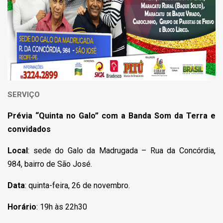
SERVIÇO
Prévia “Quinta no Galo” com a Banda
Som da Terra e
convidados
Local
: sede do Galo da Madrugada – Rua da Concórdia,
984, bairro de São José.
Data
: quinta-feira, 26 de novembro.
Horário
: 19h às 22h30