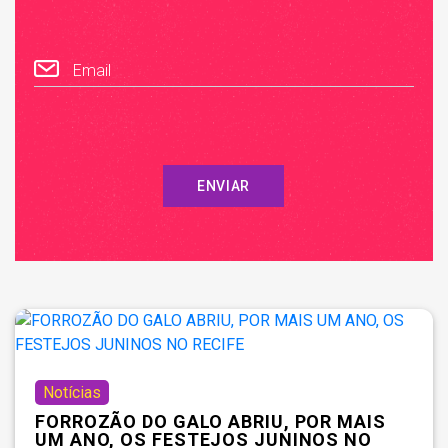
Email
ENVIAR
Notícias
FORROZÃO DO GALO ABRIU, POR MAIS
UM ANO, OS FESTEJOS JUNINOS NO