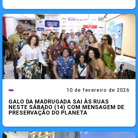
10 de fevereiro de 2026
GALO DA MADRUGADA SAI ÀS RUAS
NESTE SÁBADO (14) COM MENSAGEM DE
PRESERVAÇÃO DO PLANETA