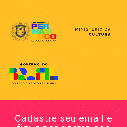
Cadastre seu email e