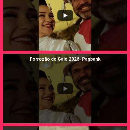
Forrozão do Galo 2026- Pagbank