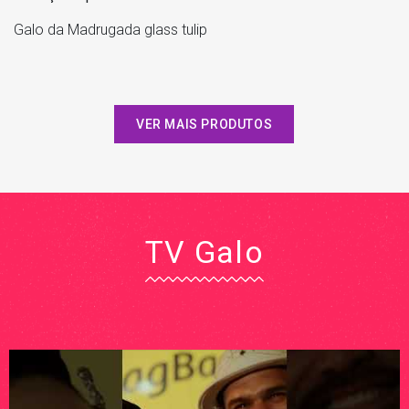
Galo da Madrugada glass tulip
VER MAIS PRODUTOS
TV Galo