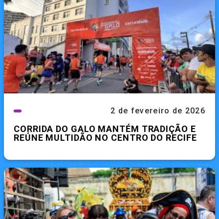
2 de fevereiro de 2026
CORRIDA DO GALO MANTÉM TRADIÇÃO E
REÚNE MULTIDÃO NO CENTRO DO RECIFE