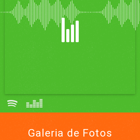
Galeria de Fotos