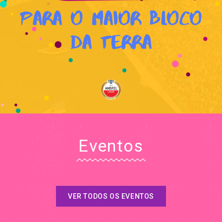
Para o Maior Bloco
da Terra
Eventos
VER TODOS OS EVENTOS