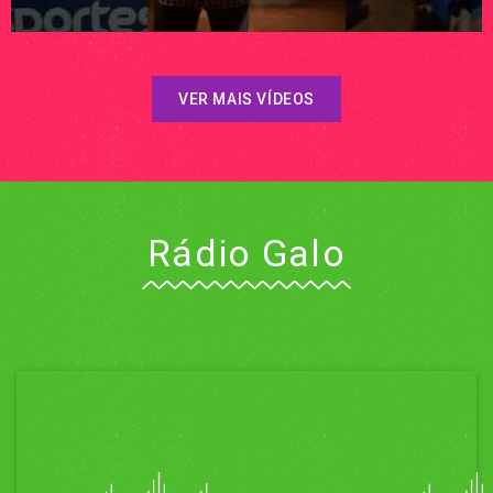
VER MAIS VÍDEOS
Rádio Galo