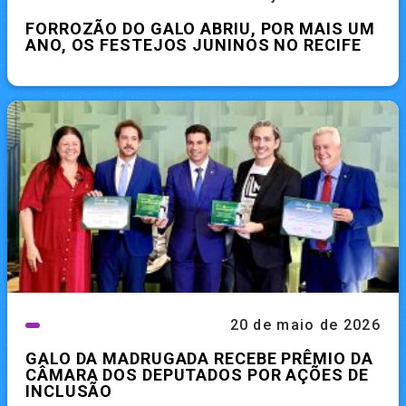
FORROZÃO DO GALO ABRIU, POR MAIS UM
ANO, OS FESTEJOS JUNINOS NO RECIFE
20 de maio de 2026
GALO DA MADRUGADA RECEBE PRÊMIO DA
CÂMARA DOS DEPUTADOS POR AÇÕES DE
INCLUSÃO