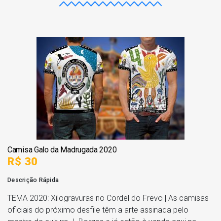
Camisa Galo da Madrugada 2020
R$ 30
Descrição Rápida
TEMA 2020: Xilogravuras no Cordel do Frevo | As camisas
oficiais do próximo desfile têm a arte assinada pelo