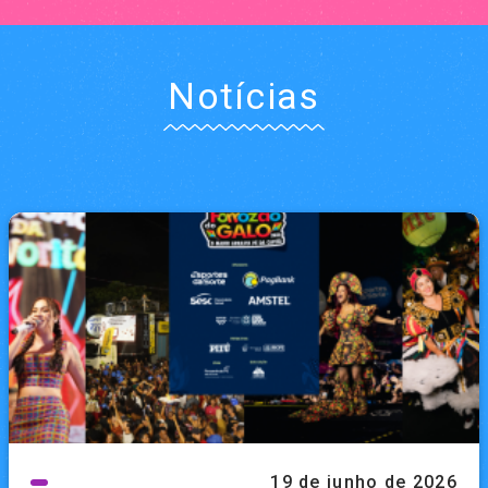
Notícias
19 de junho de 2026