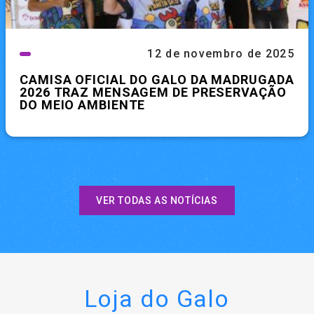
12 de novembro de 2025
CAMISA OFICIAL DO GALO DA MADRUGADA
2026 TRAZ MENSAGEM DE PRESERVAÇÃO
DO MEIO AMBIENTE
VER TODAS AS NOTÍCIAS
Loja do Galo