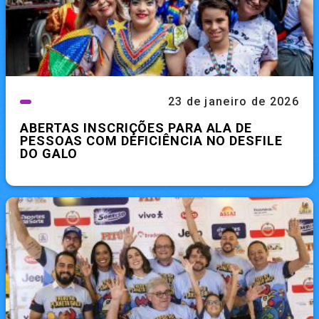
23 de janeiro de 2026
ABERTAS INSCRIÇÕES PARA ALA DE
PESSOAS COM DEFICIÊNCIA NO DESFILE
DO GALO